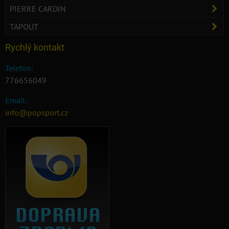
PIERRE CARDIN
TAPOUT
Rychlý kontakt
Telefon:
776656049
Email:
info@popsport.cz