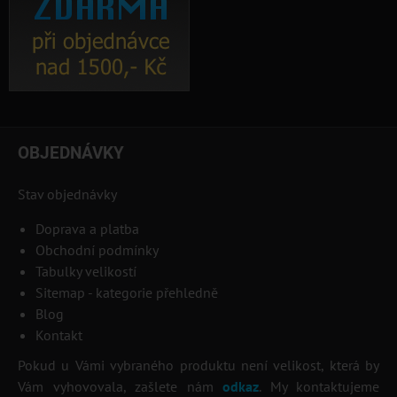
OBJEDNÁVKY
Stav objednávky
Doprava a platba
Obchodní podmínky
Tabulky velikostí
Sitemap - kategorie přehledně
Blog
Kontakt
Pokud u Vámi vybraného produktu není velikost, která by
Vám vyhovovala, zašlete nám
odkaz
. My kontaktujeme