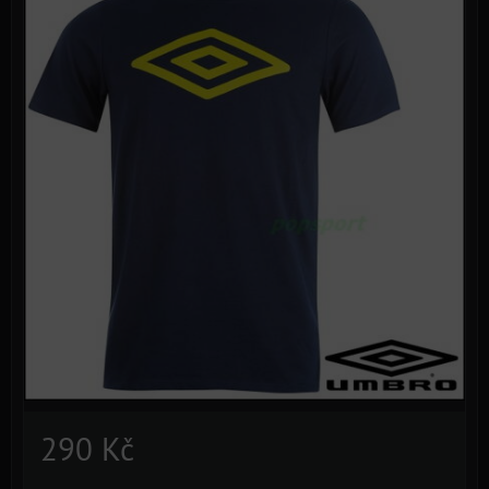
290 Kč