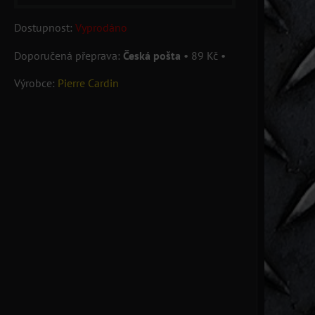
Dostupnost:
Vyprodáno
Česká pošta
•
89 Kč
•
Výrobce:
Pierre Cardin