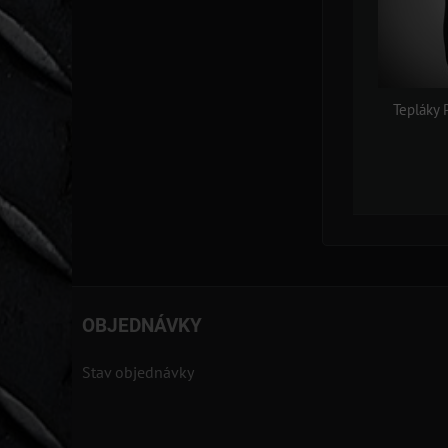
Tepláky 
OBJEDNÁVKY
Stav objednávky