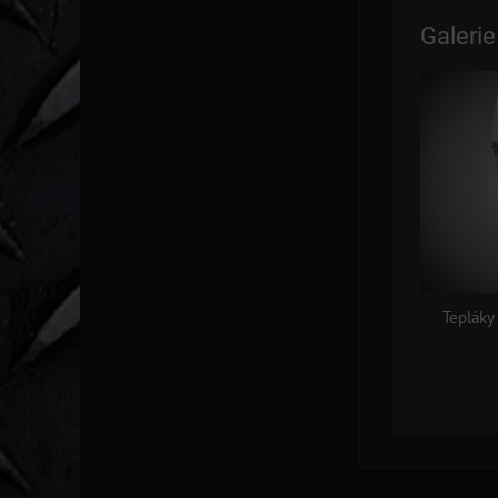
Galerie
Tepláky