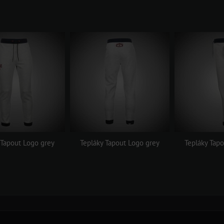
 Tapout Logo grey
Tepláky Tapout Logo grey
Tepláky Tap