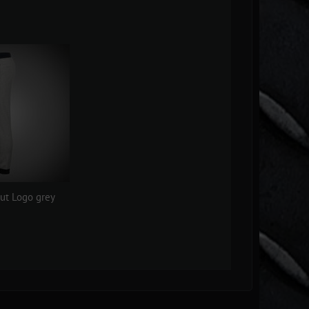
out Logo grey