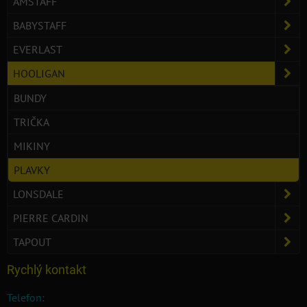
AMSTAFF
BABYSTAFF
EVERLAST
HOOLIGAN
BUNDY
TRIČKA
MIKINY
PLAVKY
LONSDALE
PIERRE CARDIN
TAPOUT
Rychlý kontakt
Telefon: