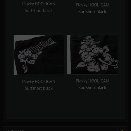
Plavky HOOLIGAN
Plavky HOOLIGAN
Surfshort black
Surfshort black
Plavky HOOLIGAN
Plavky HOOLIGAN
Surfshort black
Surfshort black