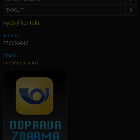
TAPOUT
Rychlý kontakt
Telefon:
776656049
Email:
info@popsport.cz