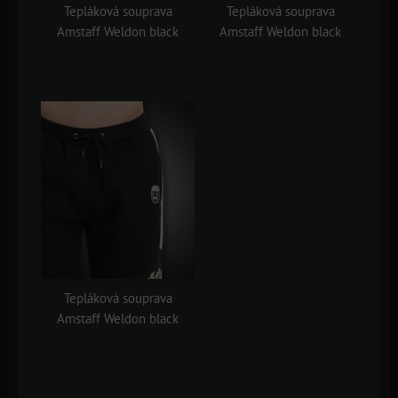
Tepláková souprava
Tepláková souprava
Amstaff Weldon black
Amstaff Weldon black
Tepláková souprava
Amstaff Weldon black