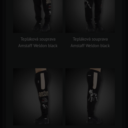
Tepláková souprava
Tepláková souprava
Amstaff Weldon black
Amstaff Weldon black