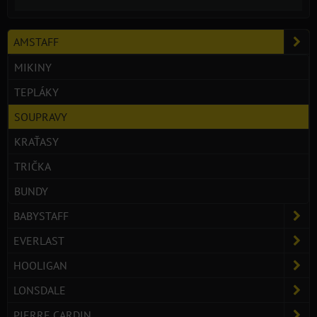
AMSTAFF
MIKINY
TEPLÁKY
SOUPRAVY
KRAŤASY
TRIČKA
BUNDY
BABYSTAFF
EVERLAST
HOOLIGAN
LONSDALE
PIERRE CARDIN