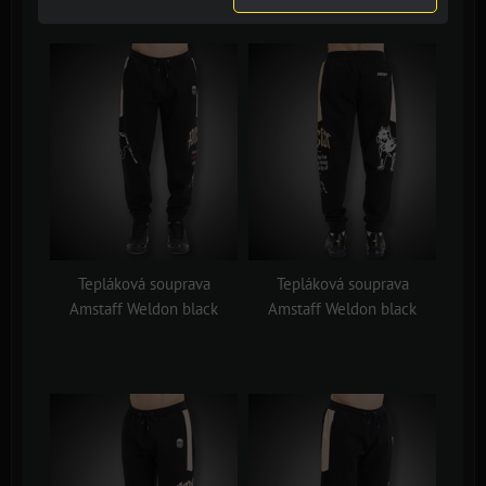
Tepláková souprava
Tepláková souprava
Amstaff Weldon black
Amstaff Weldon black