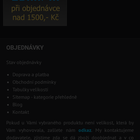
OBJEDNÁVKY
Stav objednávky
Doprava a platba
Obchodní podmínky
Tabulky velikostí
Sitemap - kategorie přehledně
Blog
Kontakt
Pokud u Vámi vybraného produktu není velikost, která by
Vám vyhovovala, zašlete nám
odkaz
. My kontaktujeme
dodavatele, zjistíme zda se dá zboží doobjednat a v co