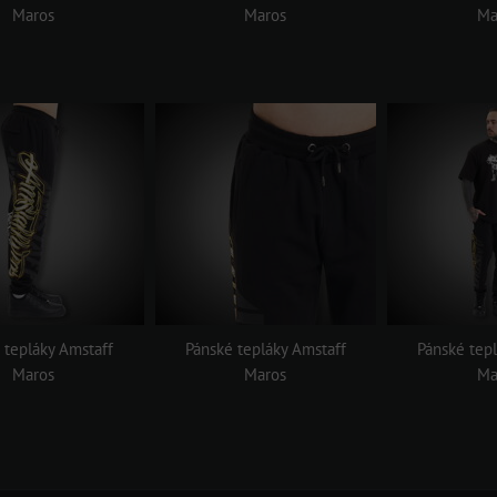
Maros
Maros
Ma
 tepláky Amstaff
Pánské tepláky Amstaff
Pánské tep
Maros
Maros
Ma