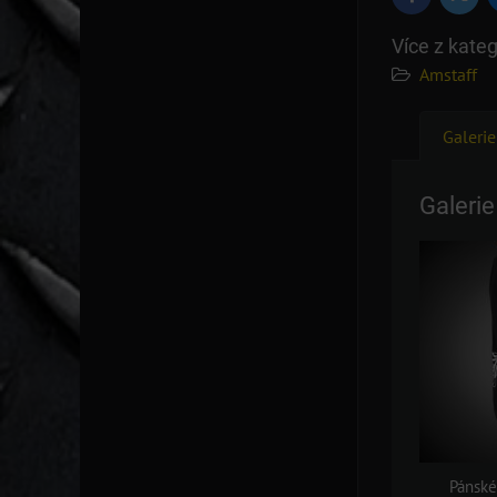
Více z kateg
Amstaff
Galerie
Galerie
Pánské