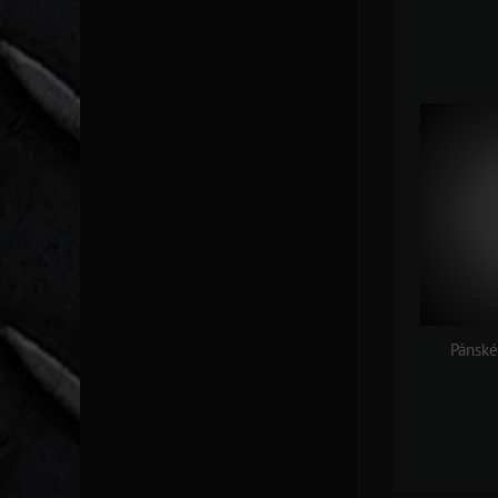
Pánské