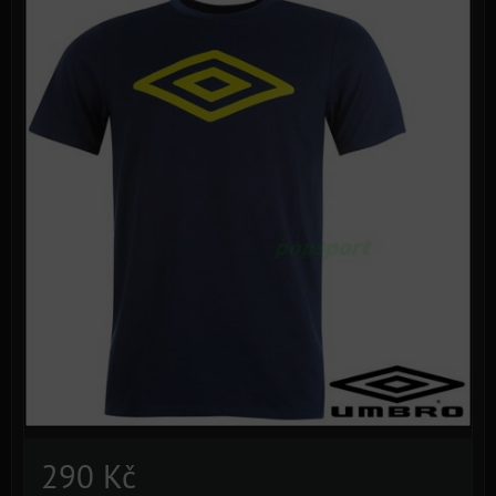
290 Kč