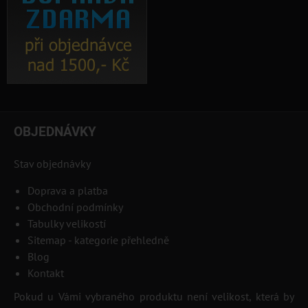
OBJEDNÁVKY
Stav objednávky
Doprava a platba
Obchodní podmínky
Tabulky velikostí
Sitemap - kategorie přehledně
Blog
Kontakt
Pokud u Vámi vybraného produktu není velikost, která by