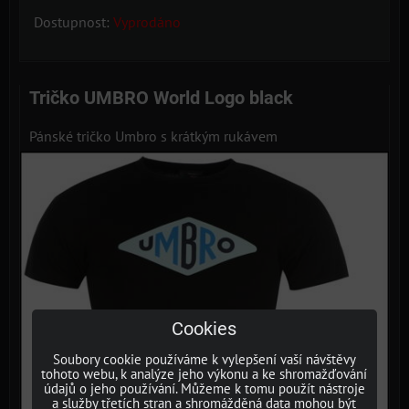
Dostupnost:
Vyprodáno
Tričko UMBRO World Logo black
Pánské tričko Umbro s krátkým rukávem
Cookies
Soubory cookie používáme k vylepšení vaší návštěvy
tohoto webu, k analýze jeho výkonu a ke shromažďování
údajů o jeho používání. Můžeme k tomu použít nástroje
a služby třetích stran a shromážděná data mohou být